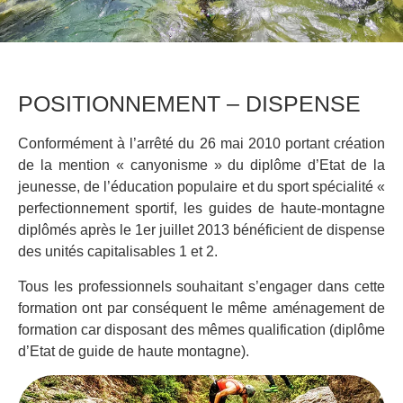
POSITIONNEMENT – DISPENSE
Conformément à l’arrêté du 26 mai 2010 portant création
de la mention « canyonisme » du diplôme d’Etat de la
jeunesse, de l’éducation populaire et du sport spécialité «
perfectionnement sportif, les guides de haute-montagne
diplômés après le 1er juillet 2013 bénéficient de dispense
des unités capitalisables 1 et 2.
Tous les professionnels souhaitant s’engager dans cette
formation ont par conséquent le même aménagement de
formation car disposant des mêmes qualification (diplôme
d’Etat de guide de haute montagne).