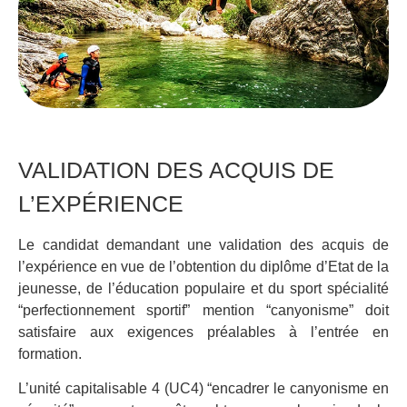
VALIDATION DES ACQUIS DE
L’EXPÉRIENCE
Le candidat demandant une validation des acquis de
l’expérience en vue de l’obtention du diplôme d’Etat de la
jeunesse, de l’éducation populaire et du sport spécialité
“perfectionnement sportif” mention “canyonisme” doit
satisfaire aux exigences préalables à l’entrée en
formation.
L’unité capitalisable 4 (UC4) “encadrer le canyonisme en