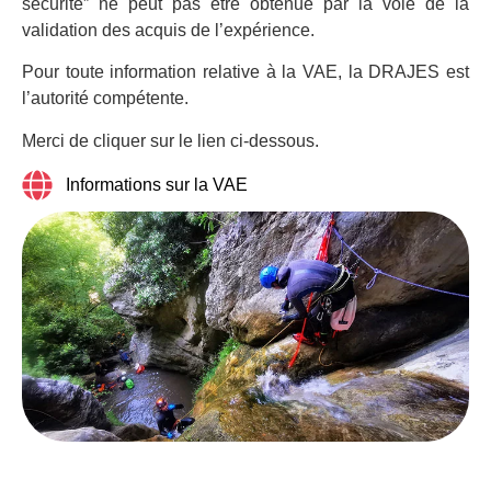
sécurité” ne peut pas être obtenue par la voie de la
validation des acquis de l’expérience.
Pour toute information relative à la VAE, la DRAJES est
l’autorité compétente.
Merci de cliquer sur le lien ci-dessous.
Informations sur la VAE