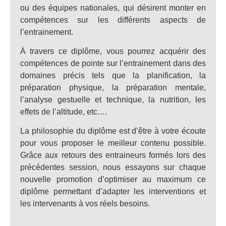
ou des équipes nationales, qui désirent monter en
compétences sur les différents aspects de
l’entrainement.
À travers ce diplôme, vous pourrez acquérir des
compétences de pointe sur l’entrainement dans des
domaines précis tels que la planification, la
préparation physique, la préparation mentale,
l’analyse gestuelle et technique, la nutrition, les
effets de l’altitude, etc.…
La philosophie du diplôme est d’être à votre écoute
pour vous proposer le meilleur contenu possible.
Grâce aux retours des entraineurs formés lors des
précédentes session, nous essayons sur chaque
nouvelle promotion d’optimiser au maximum ce
diplôme permettant d’adapter les interventions et
les intervenants à vos réels besoins.