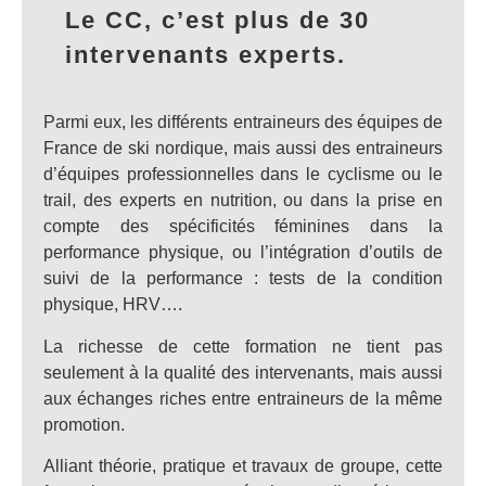
Le CC, c’est plus de 30
intervenants experts.
Parmi eux, les différents entraineurs des équipes de
France de ski nordique, mais aussi des entraineurs
d’équipes professionnelles dans le cyclisme ou le
trail, des experts en nutrition, ou dans la prise en
compte des spécificités féminines dans la
performance physique, ou l’intégration d’outils de
suivi de la performance : tests de la condition
physique, HRV….
La richesse de cette formation ne tient pas
seulement à la qualité des intervenants, mais aussi
aux échanges riches entre entraineurs de la même
promotion.
Alliant théorie, pratique et travaux de groupe, cette