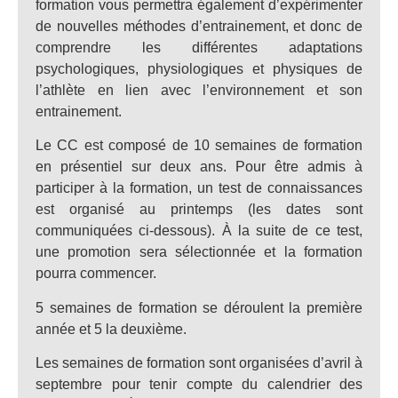
formation vous permettra également d’expérimenter
de nouvelles méthodes d’entrainement, et donc de
comprendre les différentes adaptations
psychologiques, physiologiques et physiques de
l’athlète en lien avec l’environnement et son
entrainement.
Le CC est composé de 10 semaines de formation
en présentiel sur deux ans. Pour être admis à
participer à la formation, un test de connaissances
est organisé au printemps (les dates sont
communiquées ci-dessous). À la suite de ce test,
une promotion sera sélectionnée et la formation
pourra commencer.
5 semaines de formation se déroulent la première
année et 5 la deuxième.
Les semaines de formation sont organisées d’avril à
septembre pour tenir compte du calendrier des