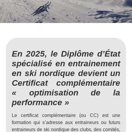
En 2025, le Diplôme d’État
spécialisé en entrainement
en ski nordique devient un
Certificat complémentaire
« optimisation de la
performance »
Le certificat complémentaire (ou CC) est une
formation qui s’adresse aux entraineurs ou futurs
entraineurs de ski nordique des clubs, des comités,