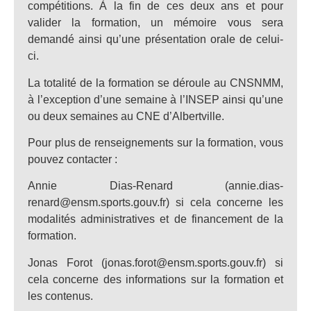
compétitions. À la fin de ces deux ans et pour
valider la formation, un mémoire vous sera
demandé ainsi qu’une présentation orale de celui-
ci.
La totalité de la formation se déroule au CNSNMM,
à l’exception d’une semaine à l’INSEP ainsi qu’une
ou deux semaines au CNE d’Albertville.
Pour plus de renseignements sur la formation, vous
pouvez contacter :
Annie Dias-Renard (annie.dias-
renard@ensm.sports.gouv.fr) si cela concerne les
modalités administratives et de financement de la
formation.
Jonas Forot (jonas.forot@ensm.sports.gouv.fr) si
cela concerne des informations sur la formation et
les contenus.