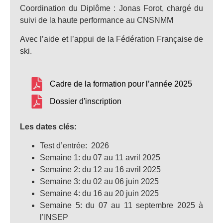
Coordination du Diplôme : Jonas Forot, chargé du
suivi de la haute performance au CNSNMM
Avec l’aide et l’appui de la Fédération Française de
ski.
Cadre de la formation pour l’année 2025
Dossier d'inscription
Les dates clés:
Test d’entrée: 2026
Semaine 1: du 07 au 11 avril 2025
Semaine 2: du 12 au 16 avril 2025
Semaine 3: du 02 au 06 juin 2025
Semaine 4: du 16 au 20 juin 2025
Semaine 5: du 07 au 11 septembre 2025 à
l’INSEP