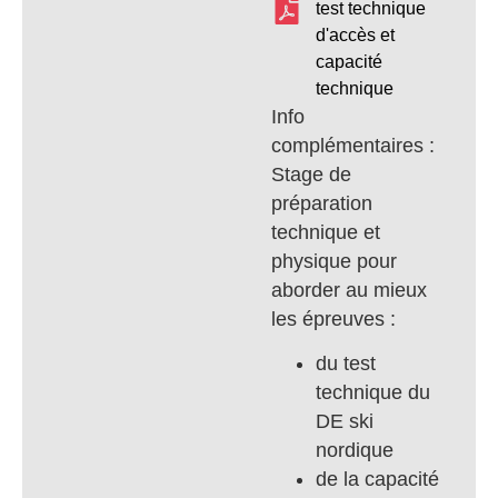
test technique
d'accès et
capacité
technique
Info
complémentaires :
Stage de
préparation
technique et
physique pour
aborder au mieux
les épreuves :
du test
technique du
DE ski
nordique
de la capacité