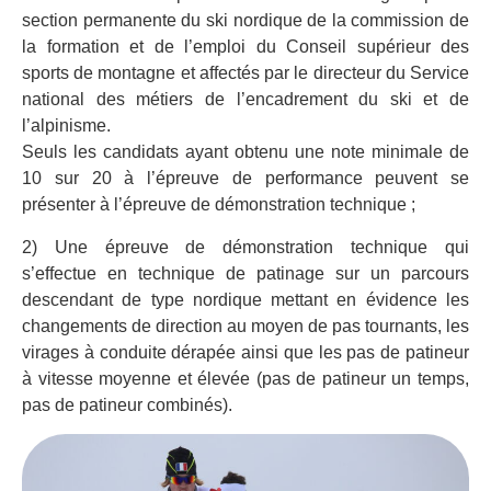
section permanente du ski nordique de la commission de
la formation et de l’emploi du Conseil supérieur des
sports de montagne et affectés par le directeur du Service
national des métiers de l’encadrement du ski et de
l’alpinisme.
Seuls les candidats ayant obtenu une note minimale de
10 sur 20 à l’épreuve de performance peuvent se
présenter à l’épreuve de démonstration technique ;
2) Une épreuve de démonstration technique qui
s’effectue en technique de patinage sur un parcours
descendant de type nordique mettant en évidence les
changements de direction au moyen de pas tournants, les
virages à conduite dérapée ainsi que les pas de patineur
à vitesse moyenne et élevée (pas de patineur un temps,
pas de patineur combinés).