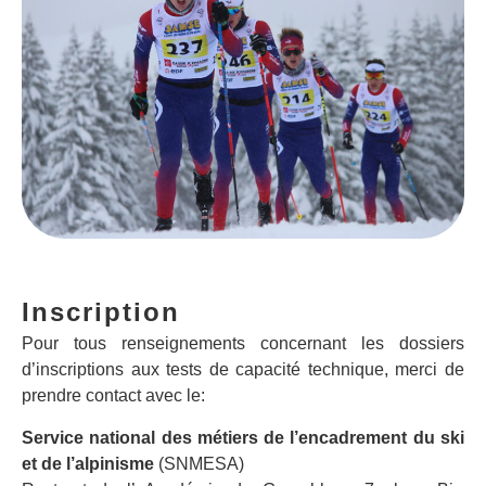
Inscription
Pour tous renseignements concernant les dossiers
d’inscriptions aux tests de capacité technique, merci de
prendre contact avec le:
Service national des métiers de l’encadrement du ski
et de l’alpinisme
(SNMESA)