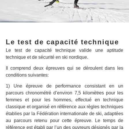
Le test de capacité technique
Le test de capacité technique valide une aptitude
technique et de sécurité en ski nordique.
Il comprend deux épreuves qui se déroulent dans les
conditions suivantes:
1) Une épreuve de performance consistant en un
parcours chronométré d’environ 7,5 kilomètres pour les
femmes et pour les hommes, effectué en technique
classique et organisé en référence aux règles techniques
établies par la Fédération internationale de ski, adaptées
au parcours retenu pour cette épreuve. Le temps de
référence est établi par l’un des ouvreurs désignés par la