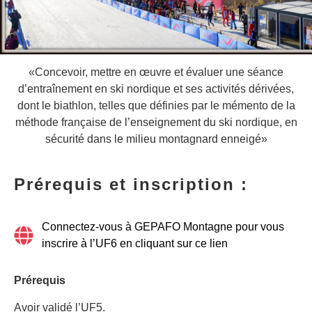
«Concevoir, mettre en œuvre et évaluer une séance
d’entraînement en ski nordique et ses activités dérivées,
dont le biathlon, telles que définies par le mémento de la
méthode française de l’enseignement du ski nordique, en
sécurité dans le milieu montagnard enneigé»
Prérequis et inscription :
Connectez-vous à GEPAFO Montagne pour vous
inscrire à l’UF6 en cliquant sur ce lien
Prérequis
Avoir validé l’UF5.