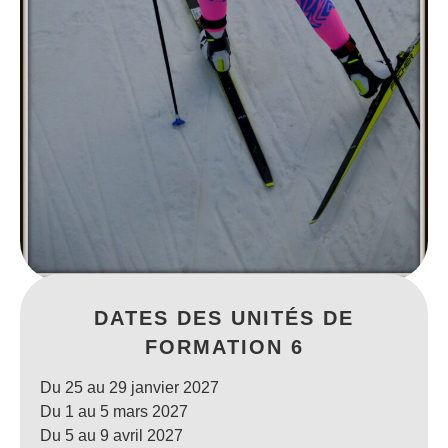
DATES DES UNITÉS DE
FORMATION 6
Du 25 au 29 janvier 2027
Du 1 au 5 mars 2027
Du 5 au 9 avril 2027