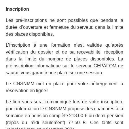
Inscription
Les pré-inscriptions ne sont possibles que pendant la
durée d’ouverture et fermeture du serveur, dans la limite
des places disponibles.
L’inscription à une formation n’est validée qu’après
vérification du dossier et de sa recevabilité, réception
dans la limite du nombre de places disponibles. La
préinscription informatique sur le serveur GEPAFOM ne
saurait vous garantir une place sur une session.
Le CNSNMM met en place pour votre hébergement la
réservation en ligne !
Le lien vous sera communiqué lors de votre inscription,
pour information le CNSNMM propose des chambres à la
semaine en pension complète 213.00 € ou demi-pension
(repas du midi seulement) 77.50 €. Ces tarifs sont