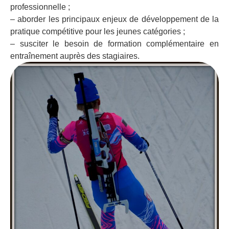
professionnelle ;
– aborder les principaux enjeux de développement de la
pratique compétitive pour les jeunes catégories ;
– susciter le besoin de formation complémentaire en
entraînement auprès des stagiaires.
Programme UF6