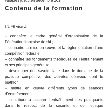
valables jusqu’en décembre 2024.
Contenu de la formation
L’UF6 vise à:
– connaître le cadre général d’organisation de la
Fédération française de ski ;
– connaître la mise en œuvre et la réglementation d’une
compétition fédérale ;
– connaître les fondements théoriques de l’entraînement
et ses principes généraux ;
– développer des savoirs faire dans le domaine de la
pratique compétitive des activités dérivées dont le
biathlon ;
– mettre en œuvre différents types de séances
d’entraînement ;
– contribuer à assurer l’entraînement des pratiquants
dans le respect de la sécurité et de l’éthique