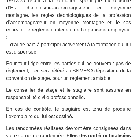
19/12/23 relatif à la formation spécifique du diplôme
d’Etat d’alpinisme-accompagnateur en moyenne
montagne, les règles déontologiques de la profession
d’accompagnateur en moyenne montagne et, le cas
échéant, le règlement intérieur de l’organisme employeur
;
– d’autre part, à participer activement à la formation qui lui
est dispensée.
Pour tout litige entre les parties qui ne trouverait pas de
règlement, il en sera référé au SNMESA dépositaire de la
convention de stage, pour un règlement amiable.
Le conseiller de stage et le stagiaire sont assurés en
responsabilité civile professionnelle.
En cas de contrôle, le stagiaire est tenu de produire
l’exemplaire qui lui est destiné.
Les randonnées réalisées devront être consignées dans
votre carnet de randonnée.
Elles devront être finalisées