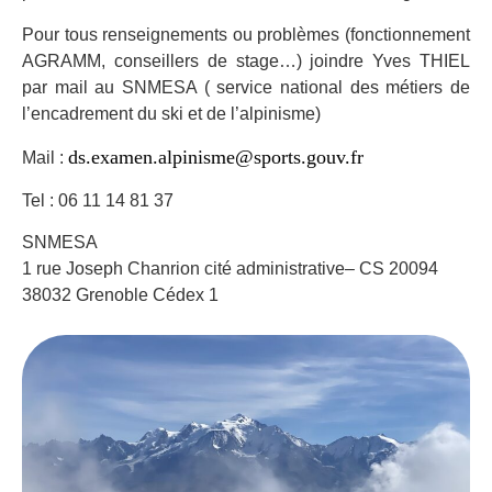
Pour tous renseignements ou problèmes (fonctionnement
AGRAMM, conseillers de stage…) joindre Yves THIEL
par mail au SNMESA ( service national des métiers de
l’encadrement du ski et de l’alpinisme)
ds.examen.alpinisme@sports.gouv.fr
Mail :
Tel : 06 11 14 81 37
SNMESA
1 rue Joseph Chanrion cité administrative– CS 20094
38032 Grenoble Cédex 1