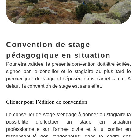
Convention de stage
pédagogique en situation
Pour être validée, la présente convention doit être éditée,
signée par le coneiller et le stagiaire au plus tard le
premier jour du stage et déposée dans carnet -amm. A
défaut, la convention de stage est sans effet.
Cliquer pour l’édition de convention
Le conseiller de stage s’engage à donner au stagiaire la
possibilité d’effectuer un stage en situation
professionnelle sur l’année civile et à lui confier en
responsabilité des randonneurs, dans le cadre des