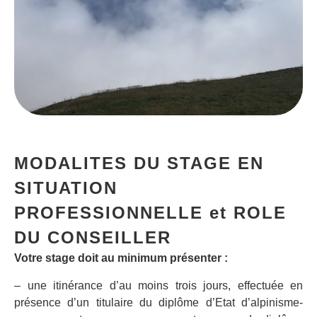
MODALITES DU STAGE EN
SITUATION
PROFESSIONNELLE et ROLE
DU CONSEILLER
Votre stage doit au minimum présenter :
– une itinérance d’au moins trois jours, effectuée en
présence d’un titulaire du diplôme d’Etat d’alpinisme-