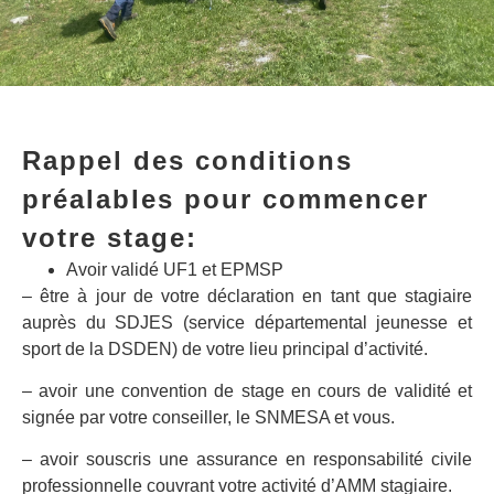
Rappel des conditions
préalables pour commencer
votre stage:
Avoir validé UF1 et EPMSP
– être à jour de votre déclaration en tant que stagiaire
auprès du SDJES (service départemental jeunesse et
sport de la DSDEN) de votre lieu principal d’activité.
– avoir une convention de stage en cours de validité et
signée par votre conseiller, le SNMESA et vous.
– avoir souscris une assurance en responsabilité civile
professionnelle couvrant votre activité d’AMM stagiaire.