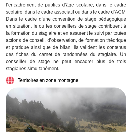
l’encadrement de publics d’âge scolaire, dans le cadre
scolaire, dans le cadre associatif ou dans le cadre d’ACM
Dans le cadre d’une convention de stage pédagogique
en situation, le ou les conseillers de stage contribuent à
la formation du stagiaire et en assurent le suivi par toutes
actions de conseil, d’observation, de formation théorique
et pratique ainsi que de bilan. Ils valident les contenus
des fiches du carnet de randonnées du stagiaire. Un
conseiller de stage ne peut encadrer plus de trois
stagiaires simultanément.
Territoires en zone montagne