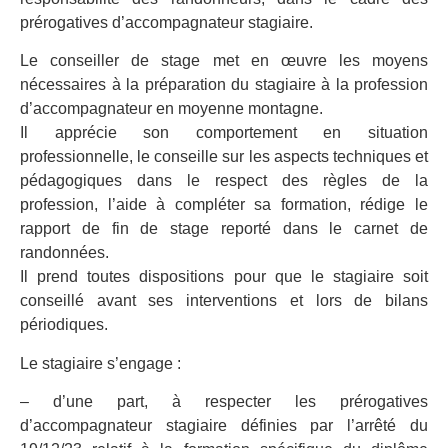
prérogatives d’accompagnateur stagiaire.
Le conseiller de stage met en œuvre les moyens
nécessaires à la préparation du stagiaire à la profession
d’accompagnateur en moyenne montagne.
Il apprécie son comportement en situation
professionnelle, le conseille sur les aspects techniques et
pédagogiques dans le respect des règles de la
profession, l’aide à compléter sa formation, rédige le
rapport de fin de stage reporté dans le carnet de
randonnées.
Il prend toutes dispositions pour que le stagiaire soit
conseillé avant ses interventions et lors de bilans
périodiques.
Le stagiaire s’engage :
– d’une part, à respecter les prérogatives
d’accompagnateur stagiaire définies par l’arrêté du