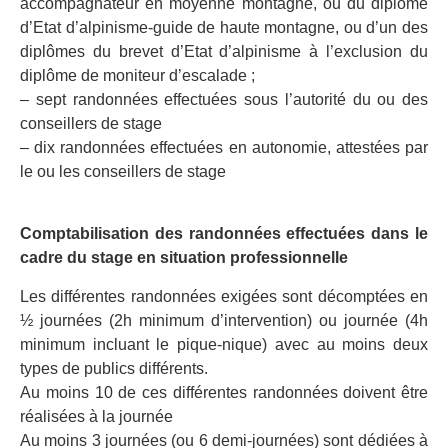
accompagnateur en moyenne montagne, ou du diplôme
d’Etat d’alpinisme-guide de haute montagne, ou d’un des
diplômes du brevet d’Etat d’alpinisme à l’exclusion du
diplôme de moniteur d’escalade ;
– sept randonnées effectuées sous l’autorité du ou des
conseillers de stage
– dix randonnées effectuées en autonomie, attestées par
le ou les conseillers de stage
Comptabilisation des randonnées effectuées dans le
cadre du stage en situation professionnelle
Les différentes randonnées exigées sont décomptées en
½ journées (2h minimum d’intervention) ou journée (4h
minimum incluant le pique-nique) avec au moins deux
types de publics différents.
Au moins 10 de ces différentes randonnées doivent être
réalisées à la journée
Au moins 3 journées (ou 6 demi-journées) sont dédiées à