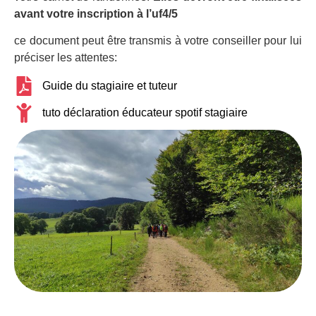
avant votre inscription à l’uf4/5
ce document peut être transmis à votre conseiller pour lui
préciser les attentes:
Guide du stagiaire et tuteur
tuto déclaration éducateur spotif stagiaire