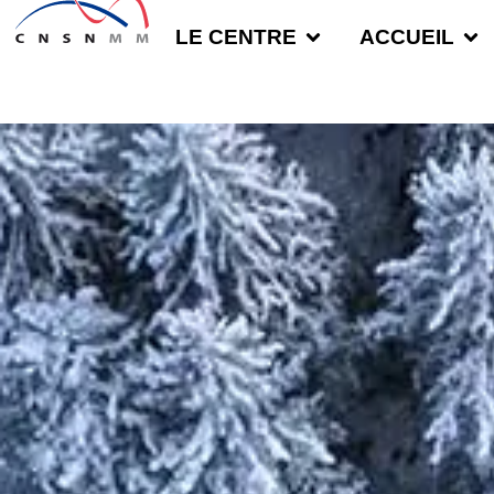
LE CENTRE
ACCUEIL