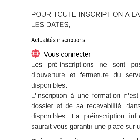
POUR TOUTE INSCRIPTION A L
LES DATES,
Actualités inscriptions
Vous connecter
Les pré-inscriptions ne sont p
d’ouverture et fermeture du serv
disponibles.
L’inscription à une formation n’est
dossier et de sa recevabilité, da
disponibles. La préinscription in
saurait vous garantir une place sur 