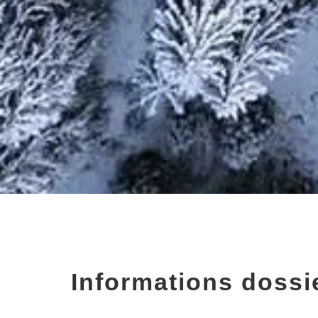
Informations dossie