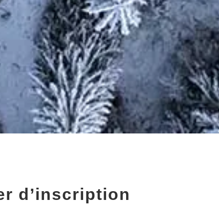
r d’inscription