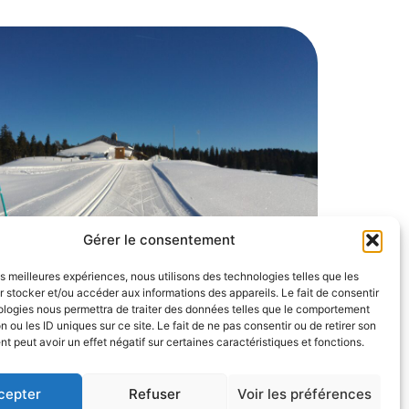
Gérer le consentement
les meilleures expériences, nous utilisons des technologies telles que les
 stocker et/ou accéder aux informations des appareils. Le fait de consentir
ologies nous permettra de traiter des données telles que le comportement
n ou les ID uniques sur ce site. Le fait de ne pas consentir ou de retirer son
 peut avoir un effet négatif sur certaines caractéristiques et fonctions.
cepter
Refuser
Voir les préférences