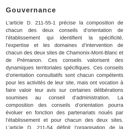
Gouvernance
L’article D. 211-55-1 précise la composition de
chacun des deux conseils d’orientation de
l’établissement qui identifient la spécificité,
l’expertise et les domaines d’intervention de
chacun des deux sites de Chamonix-Mont-Blanc et
de Prémanon. Ces conseils valorisent des
dynamiques territoriales spécifiques. Ces conseils
d’orientation consultatifs sont chacun compétents
pour les activités de leur site, mais ont vocation à
faire valoir leur avis sur certaines délibérations
soumises au conseil d’administration. La
composition des conseils d’orientation pourra
évoluer en fonction des partenariats noués par
l’établissement et pour chacun des deux sites.
L’article D. 211-54 définit l’organisation de la