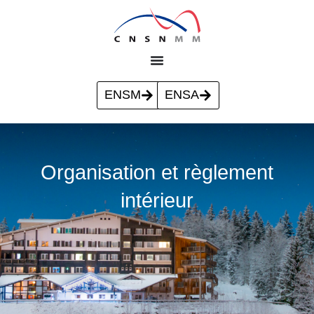
ENSM
ENSA
Organisation et règlement
intérieur