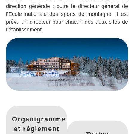
direction générale : outre le directeur général de
l’Ecole nationale des sports de montagne, il est
prévu un directeur pour chacun des deux sites de
l’établissement.
Organigramme
et réglement