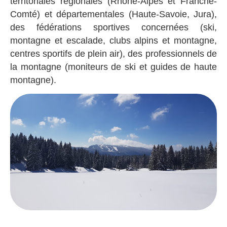
territoriales régionales (Rhône-Alpes et Franche-
Comté) et départementales (Haute-Savoie, Jura),
des fédérations sportives concernées (ski,
montagne et escalade, clubs alpins et montagne,
centres sportifs de plein air), des professionnels de
la montagne (moniteurs de ski et guides de haute
montagne).