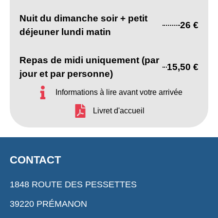
Nuit du dimanche soir + petit
26 €
déjeuner lundi matin
Repas de midi uniquement (par
15,50 €
jour et par personne)
Informations à lire avant votre arrivée
Livret d'accueil
CONTACT
1848 ROUTE DES PESSETTES
39220 PRÉMANON