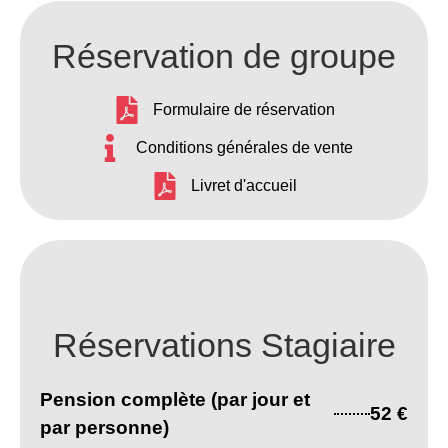
Réservation de groupe
Formulaire de réservation
Conditions générales de vente
Livret d'accueil
Réservations Stagiaire
Pension complète (par jour et
52 €
par personne)