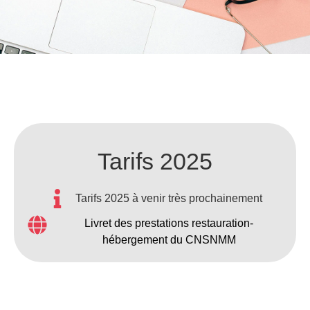
Tarifs 2025
Tarifs 2025 à venir très prochainement
Livret des prestations restauration-
hébergement du CNSNMM